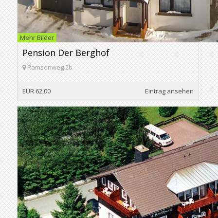
Mehr Bilder
Pension Der Berghof
Ramsenweg 2b
EUR 62,00
Eintrag ansehen