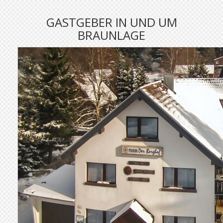
GASTGEBER IN UND UM
BRAUNLAGE